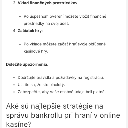
Vklad finančných prostriedkov
:
Po úspešnom overení môžete vložiť finančné
prostriedky na svoj účet.
Začiatok hry
:
Po vklade môžete začať hrať svoje obľúbené
kasínové hry.
Dôležité upozornenia
:
Dodržujte pravidlá a požiadavky na registráciu.
Uistite sa, že ste plnoletý.
Zabezpečte, aby vaše osobné údaje boli platné.
Aké sú najlepšie stratégie na
správu bankrollu pri hraní v online
kasíne?