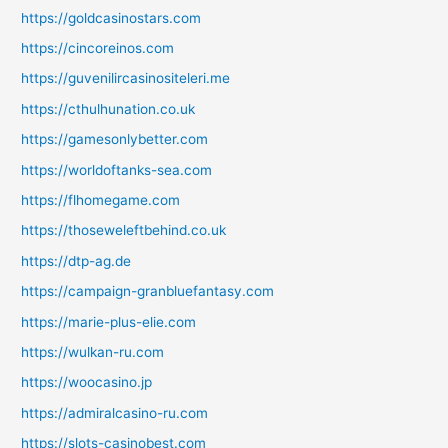
https://goldcasinostars.com
https://cincoreinos.com
https://guvenilircasinositeleri.me
https://cthulhunation.co.uk
https://gamesonlybetter.com
https://worldoftanks-sea.com
https://flhomegame.com
https://thoseweleftbehind.co.uk
https://dtp-ag.de
https://campaign-granbluefantasy.com
https://marie-plus-elie.com
https://wulkan-ru.com
https://woocasino.jp
https://admiralcasino-ru.com
https://slots-casinobest.com