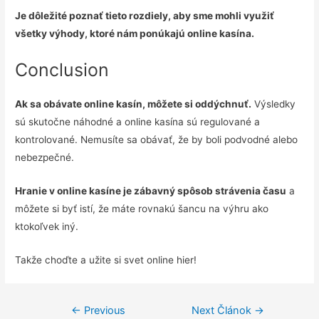
Je dôležité poznať tieto rozdiely, aby sme mohli využiť
všetky výhody, ktoré nám ponúkajú online kasína.
Conclusion
Ak sa obávate online kasín, môžete si oddýchnuť.
Výsledky
sú skutočne náhodné a online kasína sú regulované a
kontrolované. Nemusíte sa obávať, že by boli podvodné alebo
nebezpečné.
Hranie v online kasíne je zábavný spôsob strávenia času
a
môžete si byť istí, že máte rovnakú šancu na výhru ako
ktokoľvek iný.
Takže choďte a užite si svet online hier!
Navigácia
←
Previous
Next Článok
→