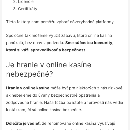
Licencie
Certifikáty
Tieto faktory nám pomôžu vybrať dôveryhodné platformy.
Spoločne tak môžeme využiť zábavu, ktorú online kasína
ponúkajú, bez obáv z podvodu.
Sme súčasťou komunity,
ktorá si váži spravodlivosť a bezpečnosť.
Je hranie v online kasíne
nebezpečné?
Hranie v online kasíne
môže byť pre niektorých z nás rizikové,
ak neberieme do úvahy bezpečnostné opatrenia a
zodpovedné hranie. Naša túžba po istote a férovosti nás vedie
k otázkam, či sú online kasína bezpečné.
Dôležité je vedieť
, že renomované online kasína využívajú