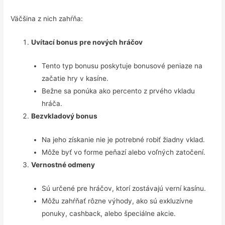
Väčšina z nich zahŕňa:
Uvítací bonus pre nových hráčov
Tento typ bonusu poskytuje bonusové peniaze na
začatie hry v kasíne.
Bežne sa ponúka ako percento z prvého vkladu
hráča.
Bezvkladový bonus
Na jeho získanie nie je potrebné robiť žiadny vklad.
Môže byť vo forme peňazí alebo voľných zatočení.
Vernostné odmeny
Sú určené pre hráčov, ktorí zostávajú verní kasínu.
Môžu zahŕňať rôzne výhody, ako sú exkluzívne
ponuky, cashback, alebo špeciálne akcie.