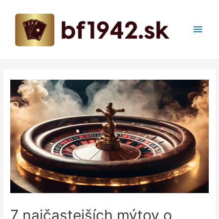
Main
Men
7 najčastejších mýtov o