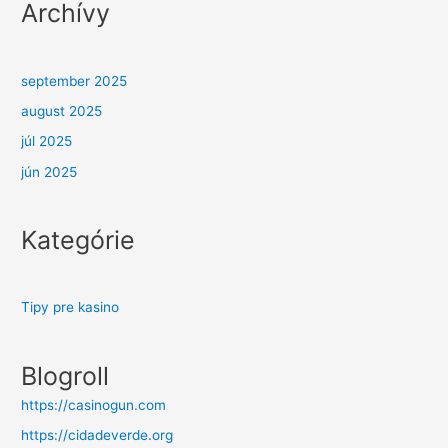
Archívy
september 2025
august 2025
júl 2025
jún 2025
Kategórie
Tipy pre kasino
Blogroll
https://casinogun.com
https://cidadeverde.org