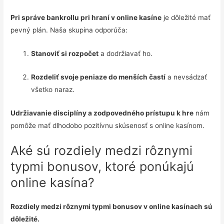
Pri správe bankrollu pri hraní v online kasíne
je dôležité mať
pevný plán. Naša skupina odporúča:
Stanoviť si rozpočet
a dodržiavať ho.
Rozdeliť svoje peniaze do menších častí
a nevsádzať
všetko naraz.
Udržiavanie disciplíny a zodpovedného prístupu k hre
nám
pomôže mať dlhodobo pozitívnu skúsenosť s online kasínom.
Aké sú rozdiely medzi rôznymi
typmi bonusov, ktoré ponúkajú
online kasína?
Rozdiely medzi rôznymi typmi bonusov v online kasínach sú
dôležité.