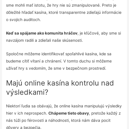
sme mohli mať istotu, že hry nie sú zmanipulované. Preto je
dôležité hľadať kasína, ktoré transparentne zdieľajú informácie
o svojich auditoch.
Keď sa spájame ako komunita hráčov
, je kľúčové, aby sme si
navzájom radili a zdieľali naše skúsenosti.
Spoločne môžeme identifikovať spoľahlivé kasína, kde sa
budeme cítiť vítaní a chránení. V tomto duchu si môžeme
užívať hry s vedomím, že sme v bezpečnom prostredí.
Majú online kasína kontrolu nad
výsledkami?
Niektorí ľudia sa obávajú, že online kasína manipulujú výsledky
hier v ich neprospech.
Chápeme tieto obavy
, pretože každý z
nás túži po férovosti a náhodnosti, ktorá nám dáva pocit
dôvery a bezpečia.