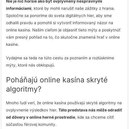
Nie je nič horšie ako byť ovplyvnený nesprávnymi
informáciami
, ktoré by mohli narušiť naše zážitky z hrania.
Spoločne sa ponoríme do sveta digitálnych hier, aby sme
odhalili pravdu a pomohli si vytvoriť informovaný názor na
online kasína. Naším cieľom je objasniť tieto mýty a poskytnúť
vám presný pohľad na to, čo skutočne znamená hrať v online
kasíne.
Vydajme sa teda na túto cestu za poznaním a rozlúsknime
mýty, ktoré nás obklopujú.
Poháňajú online kasína skryté
algoritmy?
Mnoho ľudí verí, že online kasína používajú skryté algoritmy na
ovplyvnenie výsledkov hier.
Táto predstava nás môže odradiť
od dôvery v online herné prostredie
, kde sa chceme cítiť
súčasťou férovej komunity.