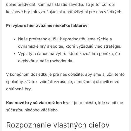
úplne predvídať, kam nás šťastie zavedie. To je to, čo robí
kasínové hry tak vzrušujúcimi a príťažlivými pre nás všetkých.
Pri výbere hier zvážime niekoľko faktorov
:
Naše preferencie, či už uprednostňujeme rýchle a
dynamické hry alebo tie, ktoré vyžadujú viac stratégie.
Výplaty a šance na výhru, ktoré každá hra ponúka, čo
ovplyvňuje naše rozhodnutia.
V konečnom dôsledku je pre nás dôležité, aby sme si užili tento
spoločný zážitok, zdieľali vzrušenie, a možno aj objavili nové
obľúbené hry.
Kasínové hry sú viac než len hra
– je to miesto, kde sa cítime
súčasťou niečoho väčšieho.
Rozpoznanie vlastných cieľov