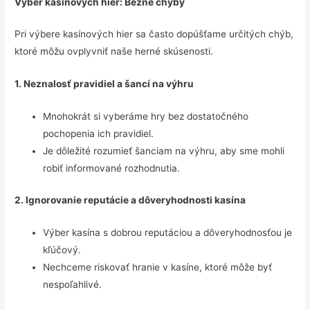
Výber kasínových hier: Bežné chyby
Pri výbere kasínových hier sa často dopúšťame určitých chýb,
ktoré môžu ovplyvniť naše herné skúsenosti.
1. Neznalosť pravidiel a šancí na výhru
Mnohokrát si vyberáme hry bez dostatočného
pochopenia ich pravidiel.
Je dôležité rozumieť šanciam na výhru, aby sme mohli
robiť informované rozhodnutia.
2. Ignorovanie reputácie a dôveryhodnosti kasína
Výber kasína s dobrou reputáciou a dôveryhodnosťou je
kľúčový.
Nechceme riskovať hranie v kasíne, ktoré môže byť
nespoľahlivé.