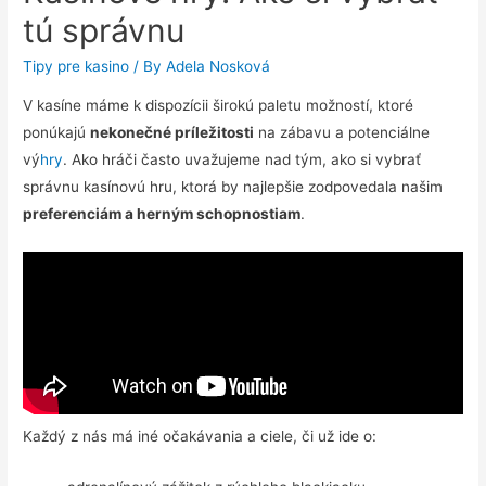
tú správnu
Tipy pre kasino
/ By
Adela Nosková
V kasíne máme k dispozícii širokú paletu možností, ktoré
ponúkajú
nekonečné príležitosti
na zábavu a potenciálne
vý
hry
. Ako hráči často uvažujeme nad tým, ako si vybrať
správnu kasínovú hru, ktorá by najlepšie zodpovedala našim
preferenciám a herným schopnostiam
.
Každý z nás má iné očakávania a ciele, či už ide o: