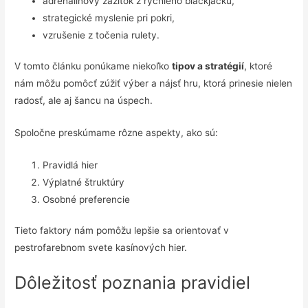
adrenalínový zážitok z rýchleho blackjacku,
strategické myslenie pri pokri,
vzrušenie z točenia rulety.
V tomto článku ponúkame niekoľko
tipov a stratégií
, ktoré
nám môžu pomôcť zúžiť výber a nájsť hru, ktorá prinesie nielen
radosť, ale aj šancu na úspech.
Spoločne preskúmame rôzne aspekty, ako sú:
Pravidlá hier
Výplatné štruktúry
Osobné preferencie
Tieto faktory nám pomôžu lepšie sa orientovať v
pestrofarebnom svete kasínových hier.
Dôležitosť poznania pravidiel