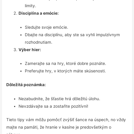
limity.
Disciplína a emócie:
Sledujte svoje emócie.
Dbajte na disciplínu, aby ste sa vyhli impulzívnym
rozhodnutiam.
Výber hier:
Zamerajte sa na hry, ktoré dobre poznáte.
Preferujte hry, v ktorých máte skúsenosti.
Dôležitá poznámka:
Nezabudnite, že šťastie hrá dôležitú úlohu.
Nevzdávajte sa a zostaňte pozitívni!
Tieto tipy vám môžu pomôcť zvýšiť šance na úspech, no vždy
majte na pamäti, že hranie v kasíne je predovšetkým o