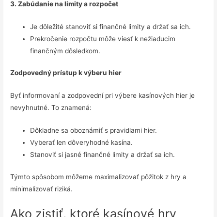
3. Zabúdanie na limity a rozpočet
Je dôležité stanoviť si finančné limity a držať sa ich.
Prekročenie rozpočtu môže viesť k nežiaducim
finančným dôsledkom.
Zodpovedný prístup k výberu hier
Byť informovaní a zodpovední pri výbere kasínových hier je
nevyhnutné. To znamená:
Dôkladne sa oboznámiť s pravidlami hier.
Vyberať len dôveryhodné kasína.
Stanoviť si jasné finančné limity a držať sa ich.
Týmto spôsobom môžeme maximalizovať pôžitok z hry a
minimalizovať riziká.
Ako zistiť, ktoré kasínové hry