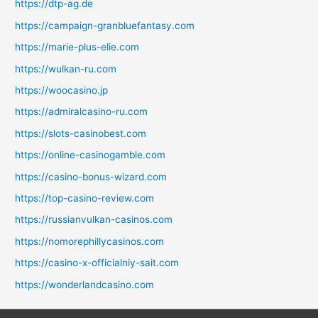
https://dtp-ag.de
https://campaign-granbluefantasy.com
https://marie-plus-elie.com
https://wulkan-ru.com
https://woocasino.jp
https://admiralcasino-ru.com
https://slots-casinobest.com
https://online-casinogamble.com
https://casino-bonus-wizard.com
https://top-casino-review.com
https://russianvulkan-casinos.com
https://nomorephillycasinos.com
https://casino-x-officialniy-sait.com
https://wonderlandcasino.com