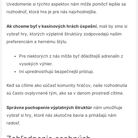
Uvedomenie si týchto aspektov nám môže pomôcť lepšie sa
rozhodnúť, ktorá hra je pre nás najvhodnejšia.
Ak chceme byť v kasínových hrách úspešní
, mali by sme si
vybrať hry, ktorých výplatné štruktúry zodpovedajú našim
preferenciám a hernému štýlu.
Pre niektorých z nás môže byť dôležitejší adrenalín z
vysokých výhier.
Iní uprednostňujú bezpečnejší prístup.
Keď sa cítime ako súčasť komunity hráčov, naše rozhodnutia
sú často ovplyvnené tým, ako sa v danom prostredí cítime.
Správne pochopenie výplatných štruktúr
nám umožňuje
vybrať si hry, ktoré nás skutočne bavia a prinášajú nám
radosť.